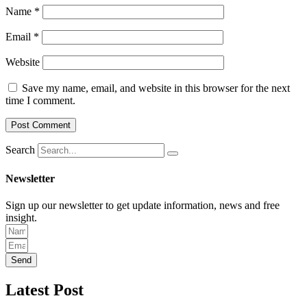
Name
*
Email
*
Website
Save my name, email, and website in this browser for the next
time I comment.
Search
Newsletter
Sign up our newsletter to get update information, news and free
insight.
Send
Latest Post