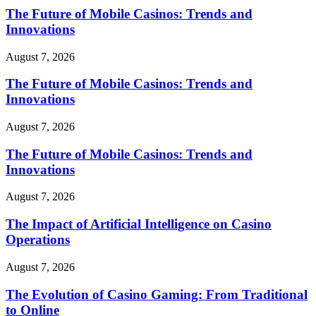
The Future of Mobile Casinos: Trends and
Innovations
August 7, 2026
The Future of Mobile Casinos: Trends and
Innovations
August 7, 2026
The Future of Mobile Casinos: Trends and
Innovations
August 7, 2026
The Impact of Artificial Intelligence on Casino
Operations
August 7, 2026
The Evolution of Casino Gaming: From Traditional
to Online