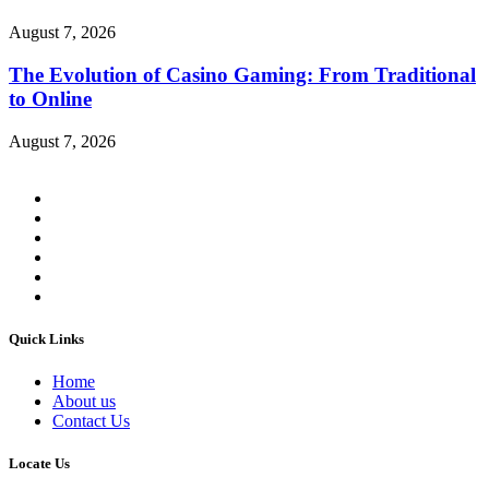
August 7, 2026
The Evolution of Casino Gaming: From Traditional
to Online
August 7, 2026
Quick Links
Home
About us
Contact Us
Locate Us