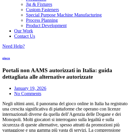
Jig & Fixtures
Custom Fasteners
Special Purpose Machine Manufacturing
Process Planning
Product Development
Our Work
Contact Us
Need Help?
gioco
Portali non AAMS autorizzati in Italia: guida
dettagliata alle alternative autorizzate
January 19, 2026
No Comments
Negli ultimi anni, il panorama del gioco online in Italia ha registrato
una crescita significativa di piattaforme che operano con licenze
internazionali diverse da quella dell’Agenzia delle Dogane e dei
Monopoli. Molti giocatori si interrogano sulla legalità e sulla
sicurezza di queste alternative, spesso attratti da promozioni più
vantaggiose e una gamma più vasta di servizi. La comprensione