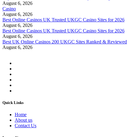
August 6, 2026
Casino
August 6, 2026
Best Online Casinos UK Trusted UKGC Casino Sites for 2026
August 6, 2026
Best Online Casinos UK Trusted UKGC Casino Sites for 2026
August 6, 2026
Best UK Online Casinos 200 UKGC Sites Ranked & Reviewed
August 6, 2026
Quick Links
Home
About us
Contact Us