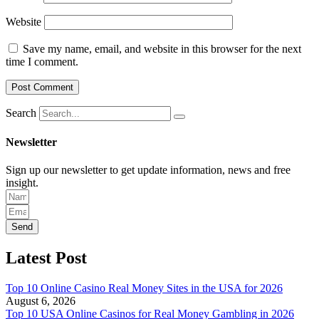
Website
Save my name, email, and website in this browser for the next
time I comment.
Search
Newsletter
Sign up our newsletter to get update information, news and free
insight.
Send
Latest Post
Top 10 Online Casino Real Money Sites in the USA for 2026
August 6, 2026
Top 10 USA Online Casinos for Real Money Gambling in 2026