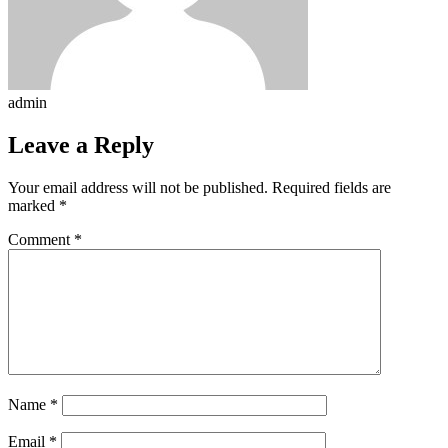
admin
Leave a Reply
Your email address will not be published.
Required fields are
marked
*
Comment
*
Name
*
Email
*