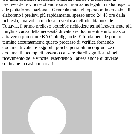
prelievo delle vincite ottenute su siti non aams legali in italia rispetto
alle piattaforme nazionali. Generalmente, gli operatori internazionali
elaborano i prelievi più rapidamente, spesso entro 24-48 ore dalla
richiesta, una volta conclusa la verifica dell’identità iniziale.
Tuttavia, il primo prelievo potrebbe richiedere tempi leggermente più
lunghi a causa della necessità di validare documenti e informazioni
attraverso procedure KYC obbligatorie. È fondamentale portare a
termine accuratamente questo processo di verifica fornendo
documenti validi e leggibili, poiché possibili incongruenze o
documenti incompleti possono causare ritardi significativi nel
ricevimento delle vincite, estendendo l’attesa anche di diverse
settimane in casi particolari.