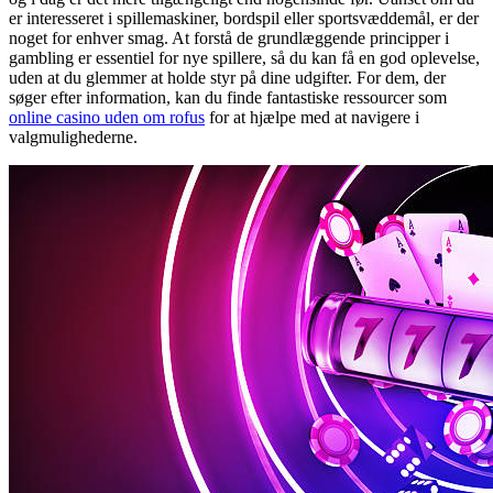
er interesseret i spillemaskiner, bordspil eller sportsvæddemål, er der
noget for enhver smag. At forstå de grundlæggende principper i
gambling er essentiel for nye spillere, så du kan få en god oplevelse,
uden at du glemmer at holde styr på dine udgifter. For dem, der
søger efter information, kan du finde fantastiske ressourcer som
online casino uden om rofus
for at hjælpe med at navigere i
valgmulighederne.