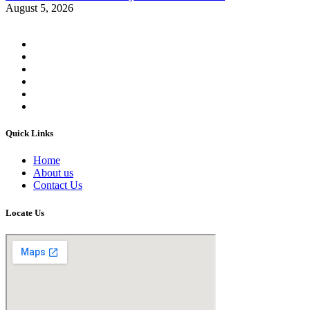
August 5, 2026
Quick Links
Home
About us
Contact Us
Locate Us