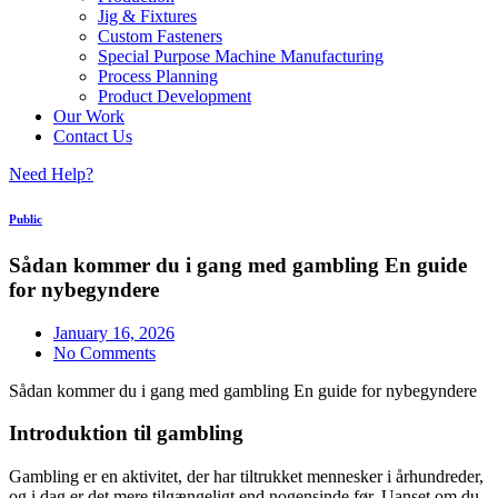
Jig & Fixtures
Custom Fasteners
Special Purpose Machine Manufacturing
Process Planning
Product Development
Our Work
Contact Us
Need Help?
Public
Sådan kommer du i gang med gambling En guide
for nybegyndere
January 16, 2026
No Comments
Sådan kommer du i gang med gambling En guide for nybegyndere
Introduktion til gambling
Gambling er en aktivitet, der har tiltrukket mennesker i århundreder,
og i dag er det mere tilgængeligt end nogensinde før. Uanset om du