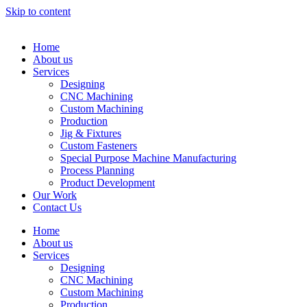
Skip to content
Home
About us
Services
Designing
CNC Machining
Custom Machining
Production
Jig & Fixtures
Custom Fasteners
Special Purpose Machine Manufacturing
Process Planning
Product Development
Our Work
Contact Us
Home
About us
Services
Designing
CNC Machining
Custom Machining
Production